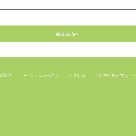
師紹介
パーソナルレッスン
アクセス
アロマセルフマッサ