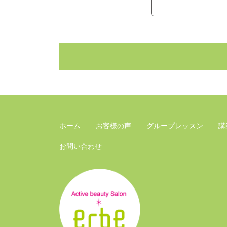
ホーム
お客様の声
グループレッスン
講
お問い合わせ