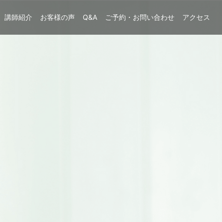
講師紹介
お客様の声
Q&A
ご予約・お問い合わせ
アクセス