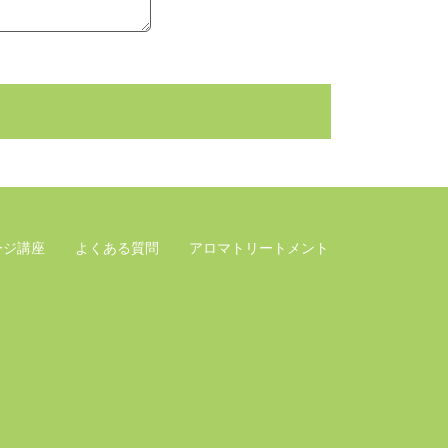
ージ講座
よくある質問
アロマトリートメント