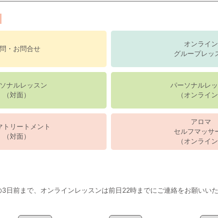
オンライン
問・お問合せ
グループレッ
ソナルレッスン
パーソナルレッ
（対面）
（オンライン
アロマ
マトリートメント
セルフマッサ
（対面）
（オンライン
3日前まで、オンラインレッスンは前日22時までにご連絡をお願いい