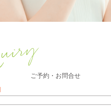
uiry
ご予約・お問合せ