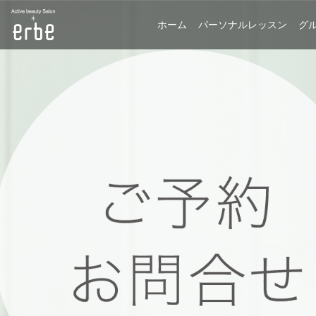
ホーム
パーソナルレッスン
グ